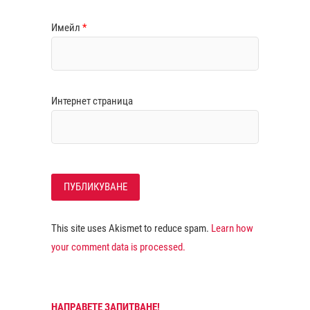
Имейл
*
Интернет страница
This site uses Akismet to reduce spam.
Learn how
your comment data is processed.
НАПРАВЕТЕ ЗАПИТВАНЕ!