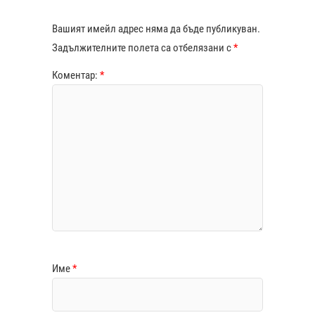
Вашият имейл адрес няма да бъде публикуван.
Задължителните полета са отбелязани с
*
Коментар:
*
Име
*