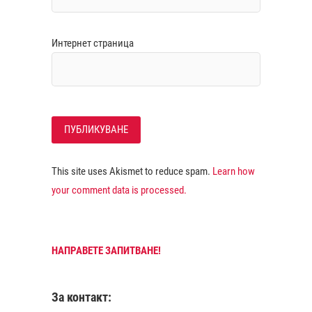
Интернет страница
This site uses Akismet to reduce spam.
Learn how
your comment data is processed.
НАПРАВЕТЕ ЗАПИТВАНЕ!
За контакт: