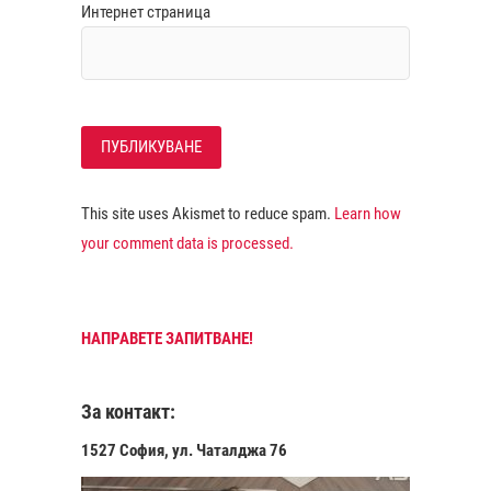
Интернет страница
This site uses Akismet to reduce spam.
Learn how
your comment data is processed.
НАПРАВЕТЕ ЗАПИТВАНЕ!
За контакт:
1527 София, ул. Чаталджа 76