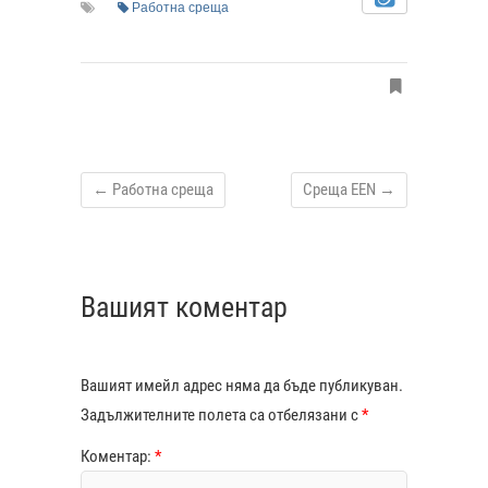
Работна среща
←
Работна среща
Среща EEN
→
Вашият коментар
Вашият имейл адрес няма да бъде публикуван.
Задължителните полета са отбелязани с
*
Коментар:
*