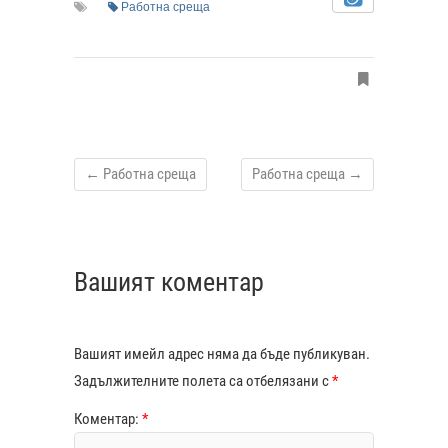
Работна среща
←
Работна среща
Работна среща
→
Вашият коментар
Вашият имейл адрес няма да бъде публикуван.
Задължителните полета са отбелязани с
*
Коментар:
*