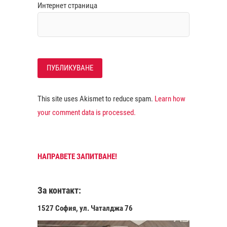
Интернет страница
This site uses Akismet to reduce spam.
Learn how
your comment data is processed.
НАПРАВЕТЕ ЗАПИТВАНЕ!
За контакт:
1527 София, ул. Чаталджа 76