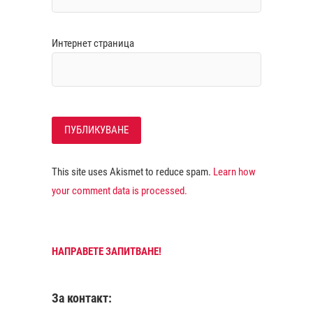
Интернет страница
This site uses Akismet to reduce spam.
Learn how
your comment data is processed.
НАПРАВЕТЕ ЗАПИТВАНЕ!
За контакт: