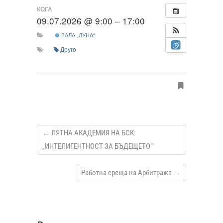
КОГА
09.07.2026 @ 9:00 – 17:00
ЗАЛА „ЛУНА“
Друго
←
ЛЯТНА АКАДЕМИЯ НА БСК:
„ИНТЕЛИГЕНТНОСТ ЗА БЪДЕЩЕТО“
Работна среща на Арбитража
→