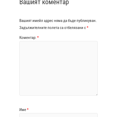
Вашият коментар
Вашият имейл адрес няма да бъде публикуван.
Задължителните полета са отбелязани с
*
Коментар:
*
Име
*