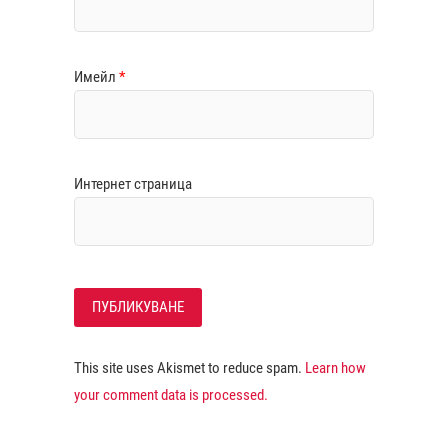
Имейл
*
Интернет страница
This site uses Akismet to reduce spam.
Learn how
your comment data is processed.