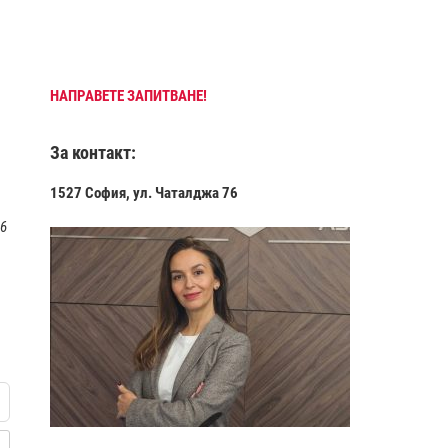
НАПРАВЕТЕ ЗАПИТВАНЕ!
За контакт:
1527 София, ул. Чаталджа 76
 6