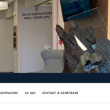
ЦЕНОРАЗПИС
ЗА НАС
КОНТАКТ И ЗАПИТВАНЕ