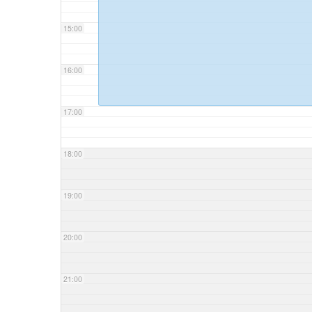
15:00
16:00
17:00
18:00
19:00
20:00
21:00