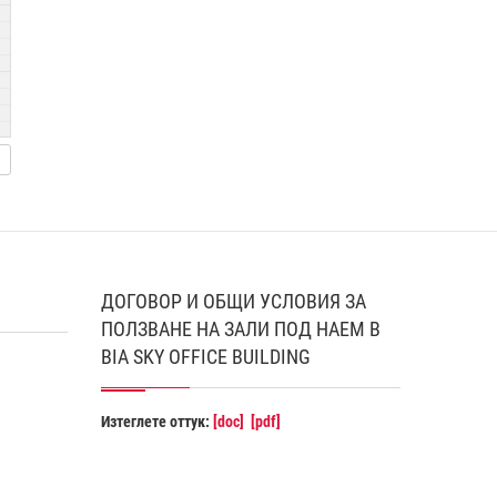
ДОГОВОР И ОБЩИ УСЛОВИЯ ЗА
ПОЛЗВАНЕ НА ЗАЛИ ПОД НАЕМ В
BIA SKY OFFICE BUILDING
Изтеглете оттук:
[doc]
[pdf]