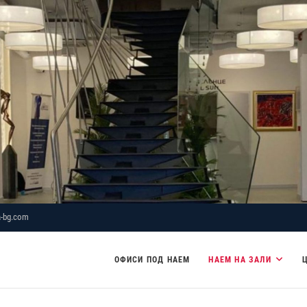
-bg.com
ОФИСИ ПОД НАЕМ
НАЕМ НА ЗАЛИ