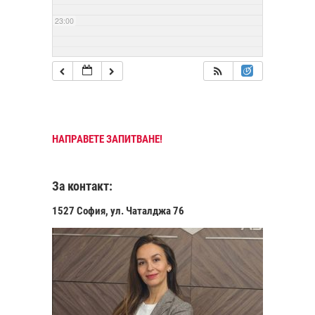
23:00
НАПРАВЕТЕ ЗАПИТВАНЕ!
За контакт:
1527 София, ул. Чаталджа 76