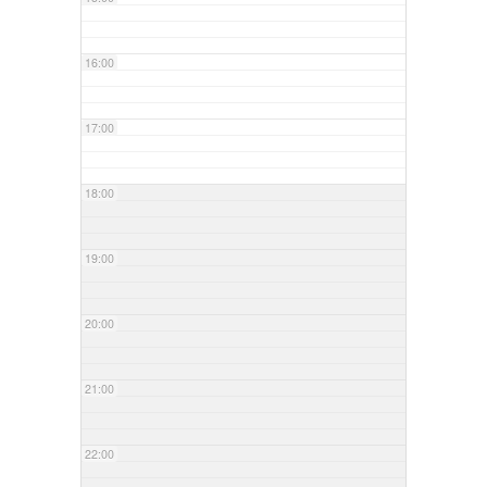
16:00
17:00
18:00
19:00
20:00
21:00
22:00