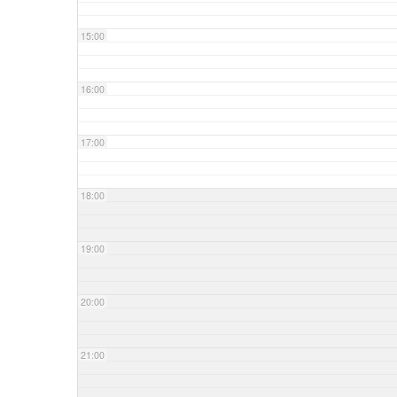
15:00
16:00
17:00
18:00
19:00
20:00
21:00