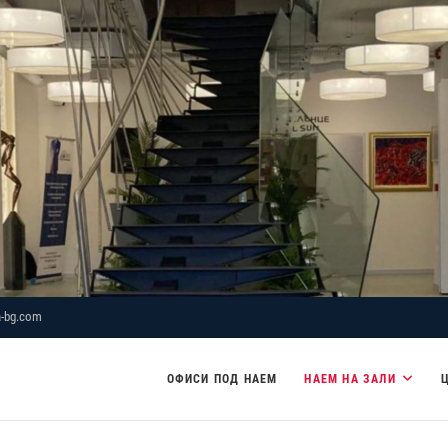
-bg.com
ОФИСИ ПОД НАЕМ
НАЕМ НА ЗАЛИ