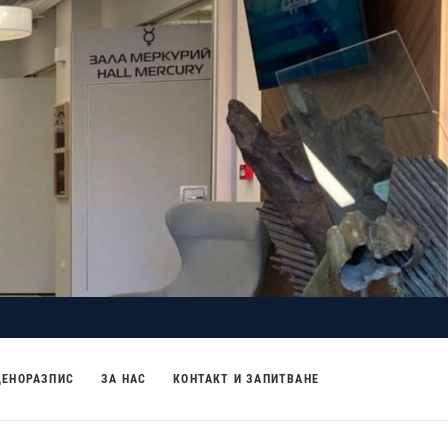
ЦЕНОРАЗПИС
ЗА НАС
КОНТАКТ И ЗАПИТВАНЕ