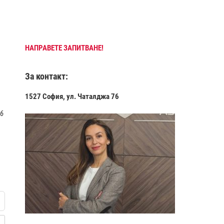
НАПРАВЕТЕ ЗАПИТВАНЕ!
За контакт:
1527 София, ул. Чаталджа 76
 6