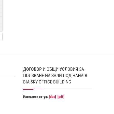
ДОГОВОР И ОБЩИ УСЛОВИЯ ЗА
ПОЛЗВАНЕ НА ЗАЛИ ПОД НАЕМ В
BIA SKY OFFICE BUILDING
Изтеглете оттук:
[doc]
[pdf]