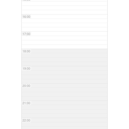
16:00
17:00
18:00
19:00
20:00
21:00
22:00