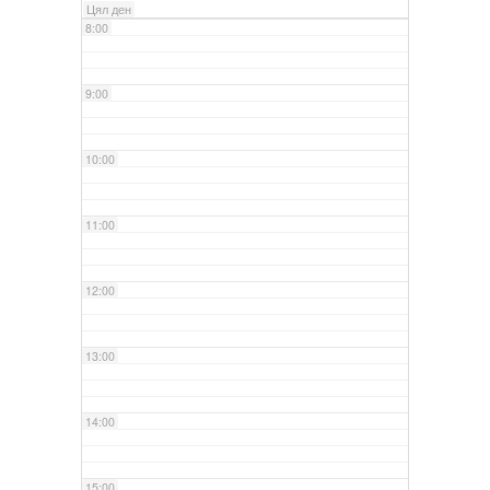
Цял ден
8:00
9:00
10:00
11:00
12:00
13:00
14:00
15:00