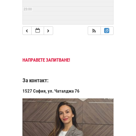
23:00
НАПРАВЕТЕ ЗАПИТВАНЕ!
За контакт:
1527 София, ул. Чаталджа 76