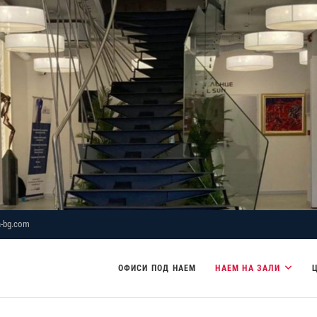
-bg.com
ОФИСИ ПОД НАЕМ
НАЕМ НА ЗАЛИ