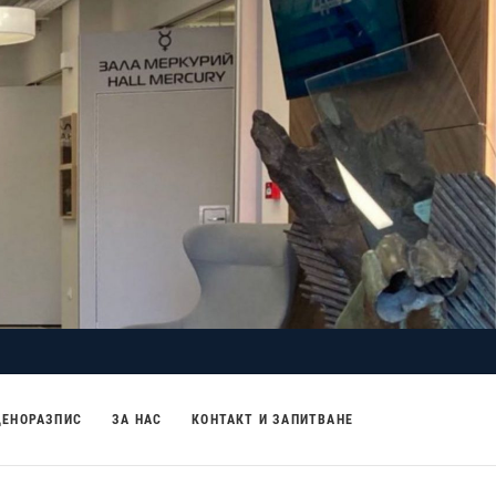
ЦЕНОРАЗПИС
ЗА НАС
КОНТАКТ И ЗАПИТВАНЕ