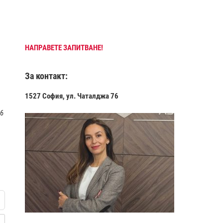
НАПРАВЕТЕ ЗАПИТВАНЕ!
За контакт:
1527 София, ул. Чаталджа 76
 6