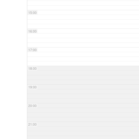
15:00
16:00
17:00
18:00
19:00
20:00
21:00