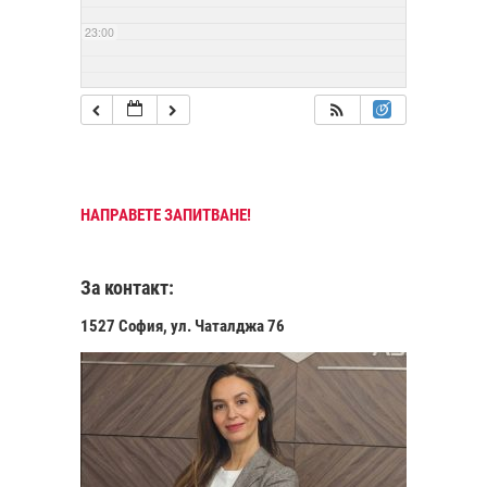
23:00
НАПРАВЕТЕ ЗАПИТВАНЕ!
За контакт:
1527 София, ул. Чаталджа 76