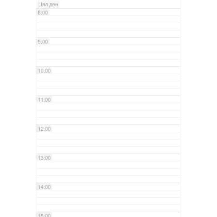
Цял ден
8:00
9:00
10:00
11:00
12:00
13:00
14:00
15:00