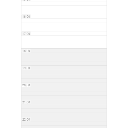
16:00
17:00
18:00
19:00
20:00
21:00
22:00