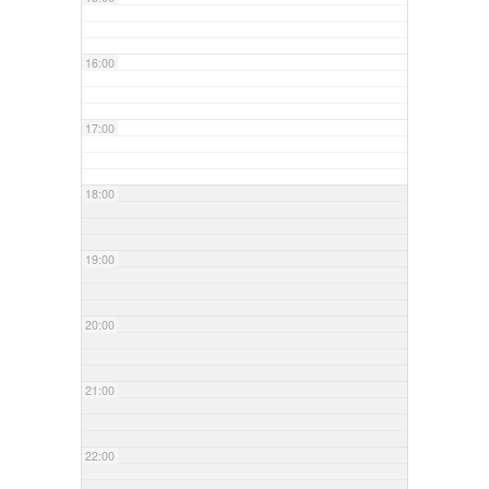
16:00
17:00
18:00
19:00
20:00
21:00
22:00