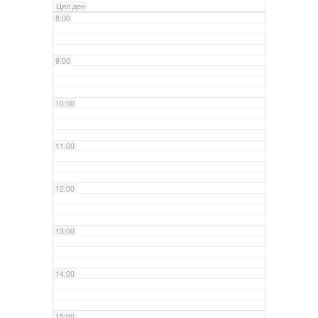
Цял ден
8:00
9:00
10:00
11:00
12:00
13:00
14:00
15:00