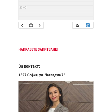
23:00
НАПРАВЕТЕ ЗАПИТВАНЕ!
За контакт:
1527 София, ул. Чаталджа 76