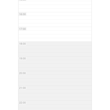
16:00
17:00
18:00
19:00
20:00
21:00
22:00