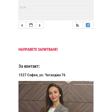
23:00
НАПРАВЕТЕ ЗАПИТВАНЕ!
За контакт:
1527 София, ул. Чаталджа 76