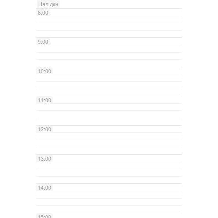
Цял ден
8:00
9:00
10:00
11:00
12:00
13:00
14:00
15:00