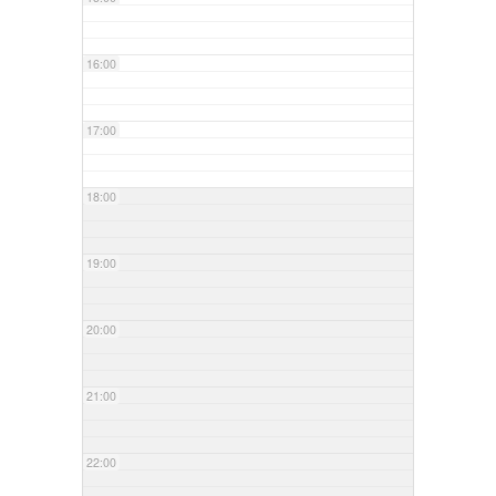
16:00
17:00
18:00
19:00
20:00
21:00
22:00