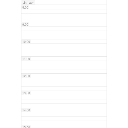
Цял ден
8:00
9:00
10:00
11:00
12:00
13:00
14:00
15:00