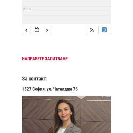
23:00
НАПРАВЕТЕ ЗАПИТВАНЕ!
За контакт:
1527 София, ул. Чаталджа 76