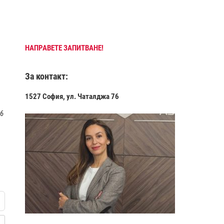
НАПРАВЕТЕ ЗАПИТВАНЕ!
За контакт:
1527 София, ул. Чаталджа 76
 6