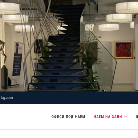
-bg.com
ОФИСИ ПОД НАЕМ
НАЕМ НА ЗАЛИ