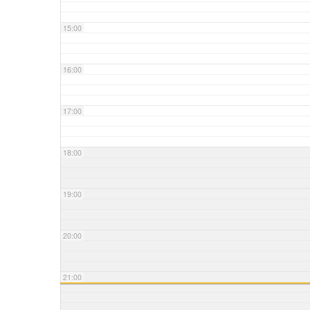
15:00
16:00
17:00
18:00
19:00
20:00
21:00