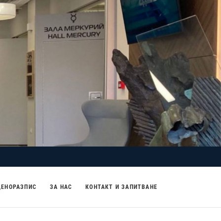
ЦЕНОРАЗПИС
ЗА НАС
КОНТАКТ И ЗАПИТВАНЕ