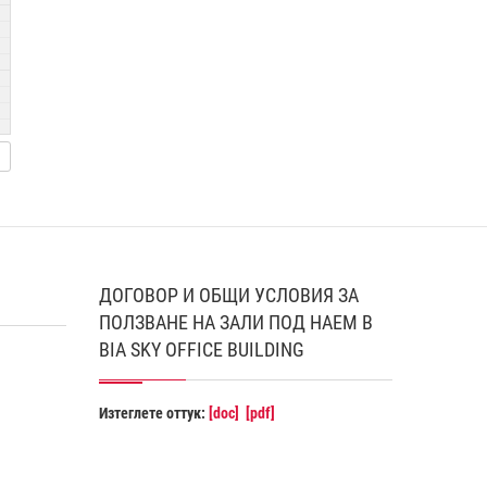
ДОГОВОР И ОБЩИ УСЛОВИЯ ЗА
ПОЛЗВАНЕ НА ЗАЛИ ПОД НАЕМ В
BIA SKY OFFICE BUILDING
Изтеглете оттук:
[doc]
[pdf]