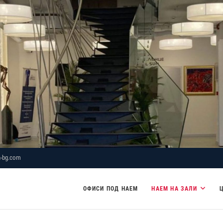
-bg.com
ОФИСИ ПОД НАЕМ
НАЕМ НА ЗАЛИ