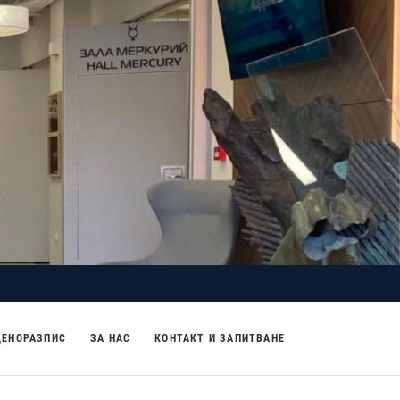
ЦЕНОРАЗПИС
ЗА НАС
КОНТАКТ И ЗАПИТВАНЕ