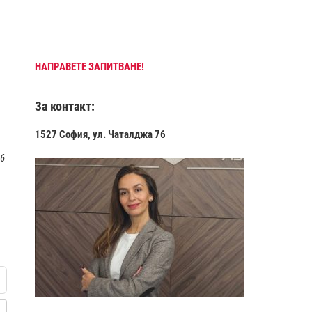
НАПРАВЕТЕ ЗАПИТВАНЕ!
За контакт:
1527 София, ул. Чаталджа 76
 6