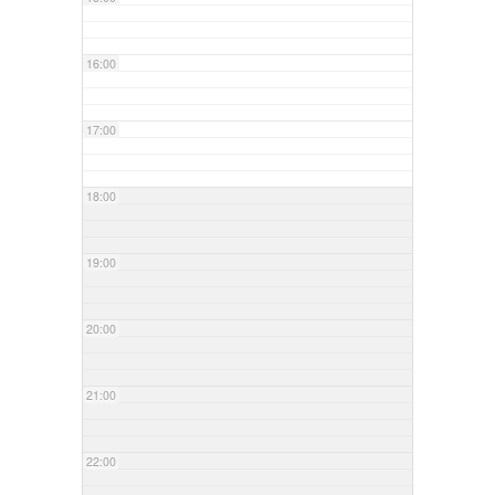
16:00
17:00
18:00
19:00
20:00
21:00
22:00