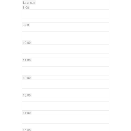
Цял ден
8:00
9:00
10:00
11:00
12:00
13:00
14:00
15:00