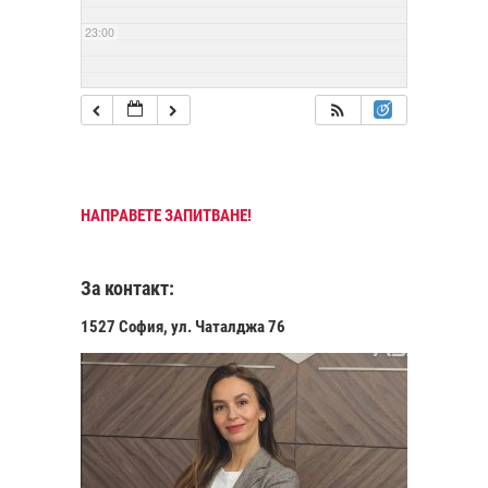
23:00
НАПРАВЕТЕ ЗАПИТВАНЕ!
За контакт:
1527 София, ул. Чаталджа 76