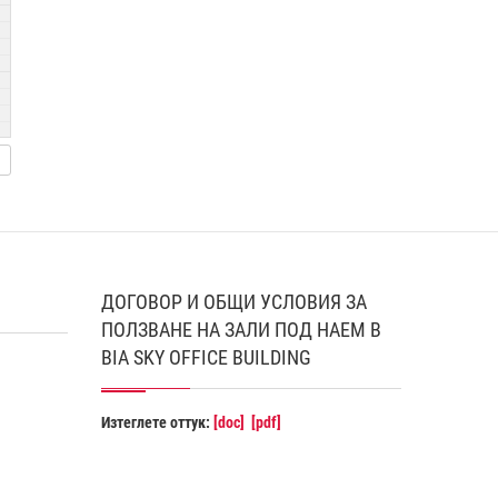
ДОГОВОР И ОБЩИ УСЛОВИЯ ЗА
ПОЛЗВАНЕ НА ЗАЛИ ПОД НАЕМ В
BIA SKY OFFICE BUILDING
Изтеглете оттук:
[doc]
[pdf]