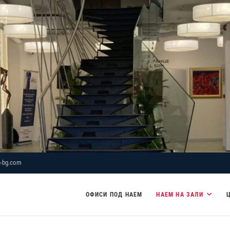
-bg.com
ОФИСИ ПОД НАЕМ
НАЕМ НА ЗАЛИ