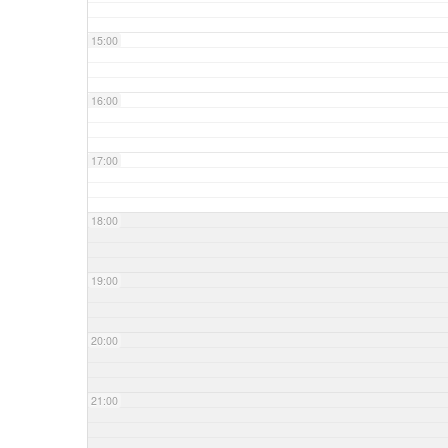
15:00
16:00
17:00
18:00
19:00
20:00
21:00