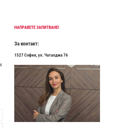
НАПРАВЕТЕ ЗАПИТВАНЕ!
За контакт:
1527 София, ул. Чаталджа 76
 6