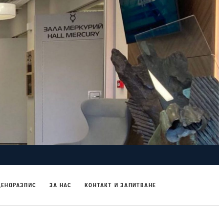
ЦЕНОРАЗПИС
ЗА НАС
КОНТАКТ И ЗАПИТВАНЕ