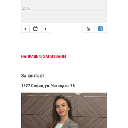
23:00
НАПРАВЕТЕ ЗАПИТВАНЕ!
За контакт:
1527 София, ул. Чаталджа 76