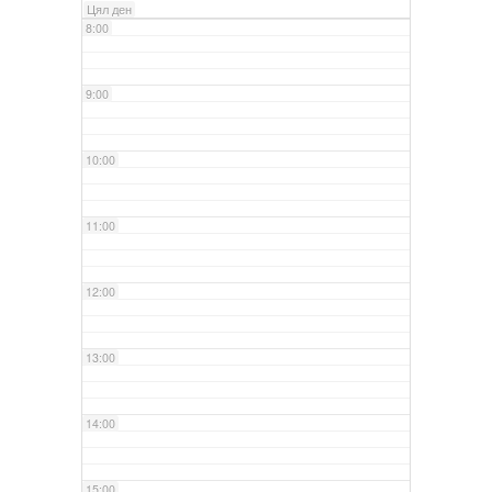
Цял ден
8:00
9:00
10:00
11:00
12:00
13:00
14:00
15:00