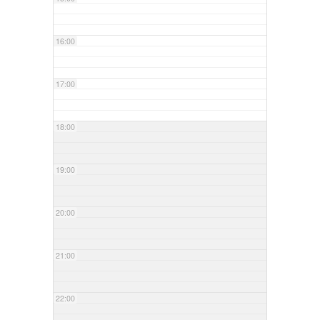
16:00
17:00
18:00
19:00
20:00
21:00
22:00