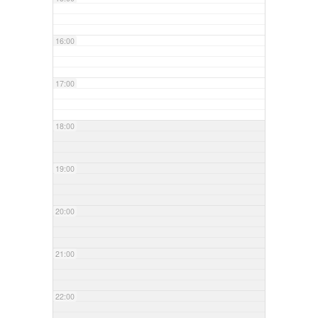
16:00
17:00
18:00
19:00
20:00
21:00
22:00