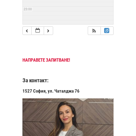
23:00
НАПРАВЕТЕ ЗАПИТВАНЕ!
За контакт:
1527 София, ул. Чаталджа 76