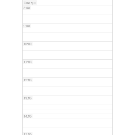
Цял ден
8:00
9:00
10:00
11:00
12:00
13:00
14:00
15:00