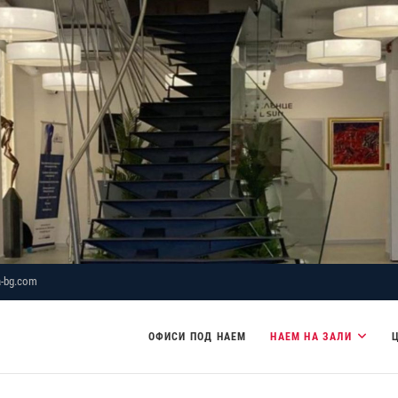
-bg.com
ОФИСИ ПОД НАЕМ
НАЕМ НА ЗАЛИ