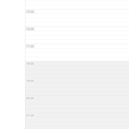
15:00
16:00
17:00
18:00
19:00
20:00
21:00