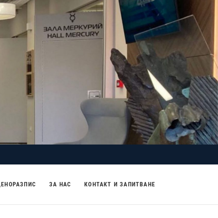
ЦЕНОРАЗПИС
ЗА НАС
КОНТАКТ И ЗАПИТВАНЕ