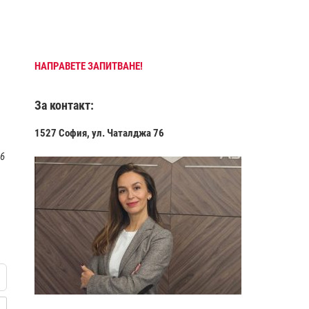
НАПРАВЕТЕ ЗАПИТВАНЕ!
За контакт:
1527 София, ул. Чаталджа 76
 6