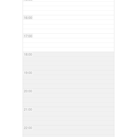
16:00
17:00
18:00
19:00
20:00
21:00
22:00