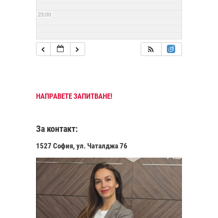
23:00
НАПРАВЕТЕ ЗАПИТВАНЕ!
За контакт:
1527 София, ул. Чаталджа 76