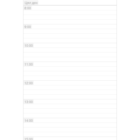
Цял ден
8:00
9:00
10:00
11:00
12:00
13:00
14:00
15:00