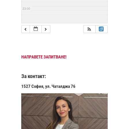
23:00
НАПРАВЕТЕ ЗАПИТВАНЕ!
За контакт:
1527 София, ул. Чаталджа 76