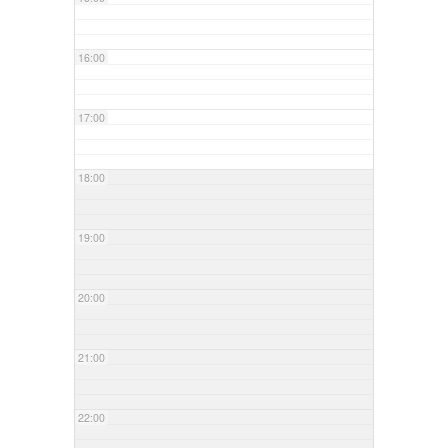
16:00
17:00
18:00
19:00
20:00
21:00
22:00