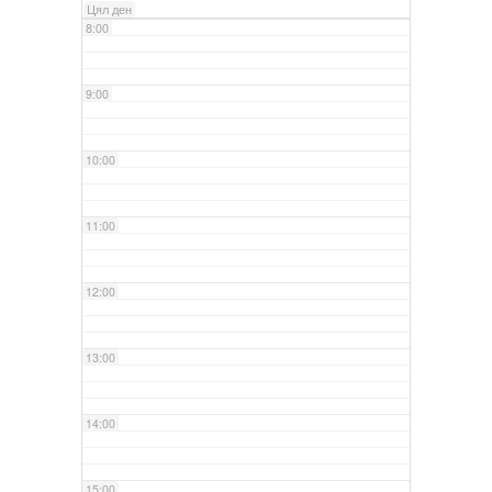
Цял ден
8:00
9:00
10:00
11:00
12:00
13:00
14:00
15:00