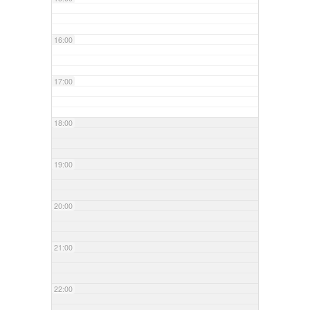
16:00
17:00
18:00
19:00
20:00
21:00
22:00