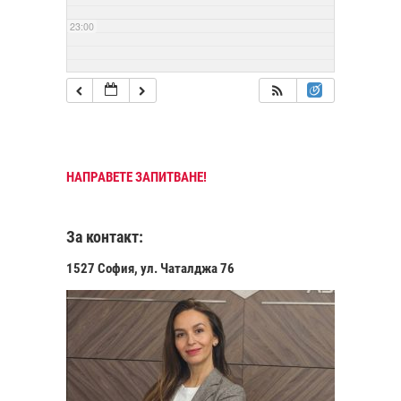
23:00
НАПРАВЕТЕ ЗАПИТВАНЕ!
За контакт:
1527 София, ул. Чаталджа 76