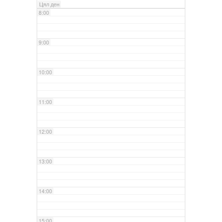
Цял ден
8:00
9:00
10:00
11:00
12:00
13:00
14:00
15:00