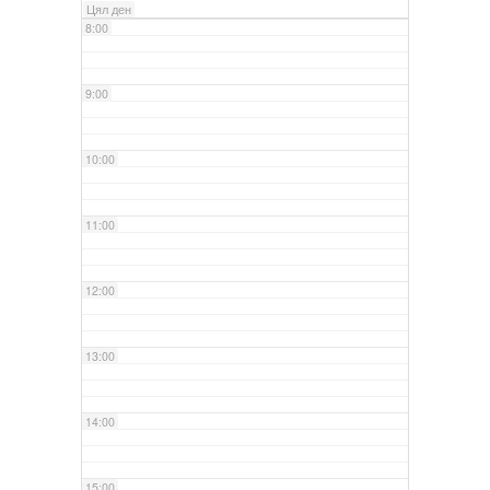
Цял ден
8:00
9:00
10:00
11:00
12:00
13:00
14:00
15:00