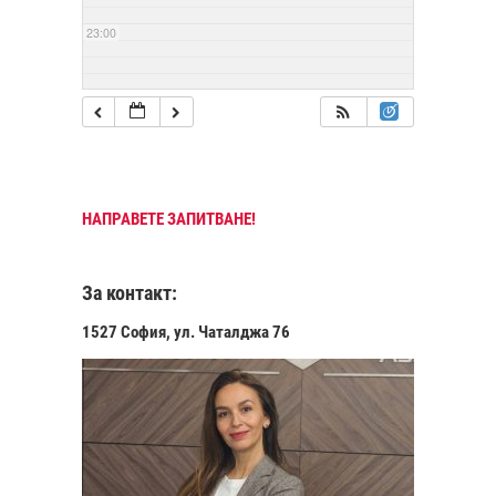
23:00
НАПРАВЕТЕ ЗАПИТВАНЕ!
За контакт:
1527 София, ул. Чаталджа 76