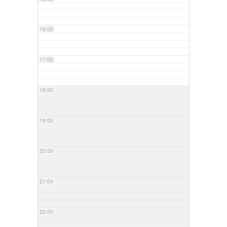
16:00
17:00
18:00
19:00
20:00
21:00
22:00