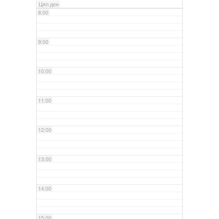
Цял ден
8:00
9:00
10:00
11:00
12:00
13:00
14:00
15:00