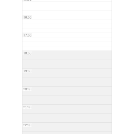
16:00
17:00
18:00
19:00
20:00
21:00
22:00