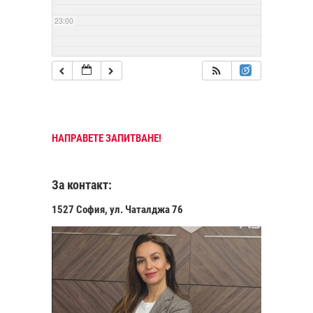
23:00
НАПРАВЕТЕ ЗАПИТВАНЕ!
За контакт:
1527 София, ул. Чаталджа 76