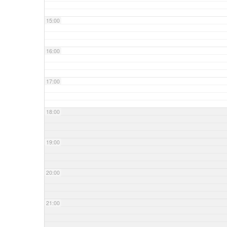
15:00
16:00
17:00
18:00
19:00
20:00
21:00