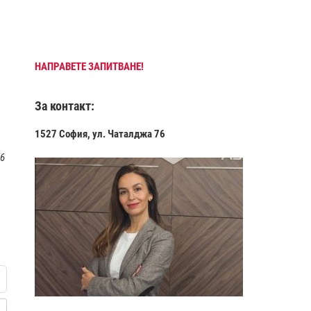
НАПРАВЕТЕ ЗАПИТВАНЕ!
За контакт:
1527 София, ул. Чаталджа 76
 6