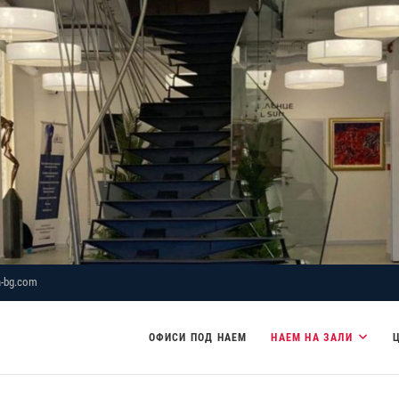
-bg.com
ОФИСИ ПОД НАЕМ
НАЕМ НА ЗАЛИ