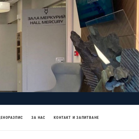
ЦЕНОРАЗПИС
ЗА НАС
КОНТАКТ И ЗАПИТВАНЕ