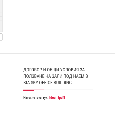
ДОГОВОР И ОБЩИ УСЛОВИЯ ЗА
ПОЛЗВАНЕ НА ЗАЛИ ПОД НАЕМ В
BIA SKY OFFICE BUILDING
Изтеглете оттук:
[doc]
[pdf]