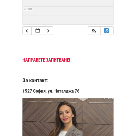
23:00
НАПРАВЕТЕ ЗАПИТВАНЕ!
За контакт:
1527 София, ул. Чаталджа 76