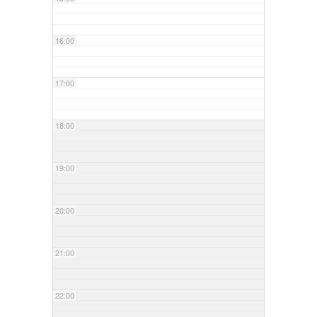
16:00
17:00
18:00
19:00
20:00
21:00
22:00