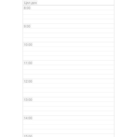
Цял ден
8:00
9:00
10:00
11:00
12:00
13:00
14:00
15:00