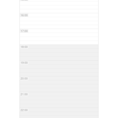
16:00
17:00
18:00
19:00
20:00
21:00
22:00