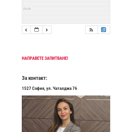
23:00
НАПРАВЕТЕ ЗАПИТВАНЕ!
За контакт:
1527 София, ул. Чаталджа 76