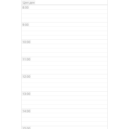
Цял ден
8:00
9:00
10:00
11:00
12:00
13:00
14:00
15:00