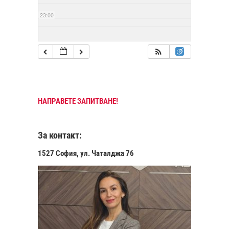
23:00
НАПРАВЕТЕ ЗАПИТВАНЕ!
За контакт:
1527 София, ул. Чаталджа 76