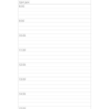
Цял ден
8:00
9:00
10:00
11:00
12:00
13:00
14:00
15:00