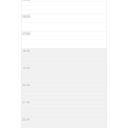
16:00
17:00
18:00
19:00
20:00
21:00
22:00