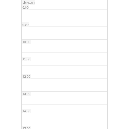
Цял ден
8:00
9:00
10:00
11:00
12:00
13:00
14:00
15:00