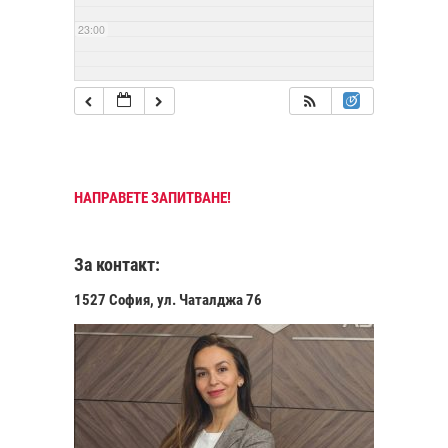
23:00
НАПРАВЕТЕ ЗАПИТВАНЕ!
За контакт:
1527 София, ул. Чаталджа 76