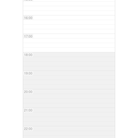
16:00
17:00
18:00
19:00
20:00
21:00
22:00