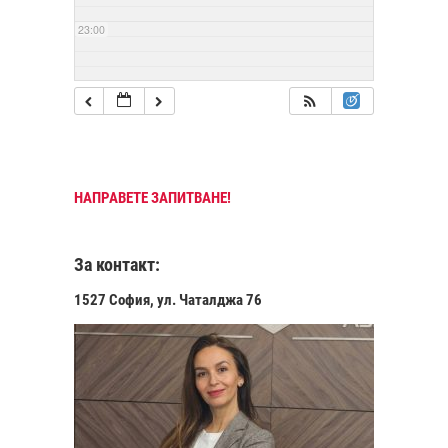
23:00
НАПРАВЕТЕ ЗАПИТВАНЕ!
За контакт:
1527 София, ул. Чаталджа 76