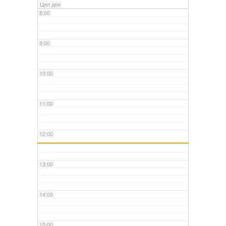
Цял ден
8:00
9:00
10:00
11:00
12:00
13:00
14:00
15:00