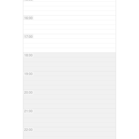
16:00
17:00
18:00
19:00
20:00
21:00
22:00