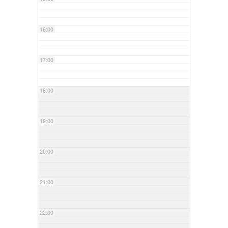
16:00
17:00
18:00
19:00
20:00
21:00
22:00