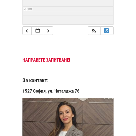
23:00
НАПРАВЕТЕ ЗАПИТВАНЕ!
За контакт:
1527 София, ул. Чаталджа 76