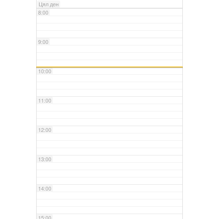
Цял ден
8:00
9:00
10:00
11:00
12:00
13:00
14:00
15:00