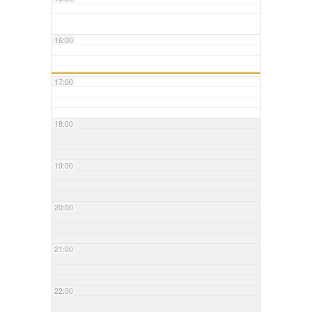
16:00
17:00
18:00
19:00
20:00
21:00
22:00