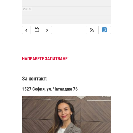
23:00
НАПРАВЕТЕ ЗАПИТВАНЕ!
За контакт:
1527 София, ул. Чаталджа 76