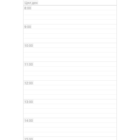
Цял ден
8:00
9:00
10:00
11:00
12:00
13:00
14:00
15:00