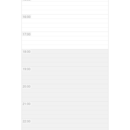
16:00
17:00
18:00
19:00
20:00
21:00
22:00