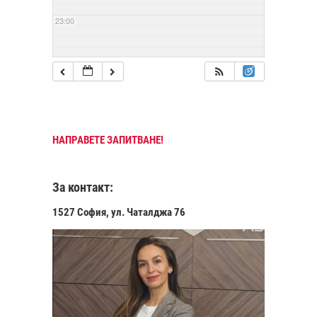
23:00
НАПРАВЕТЕ ЗАПИТВАНЕ!
За контакт:
1527 София, ул. Чаталджа 76