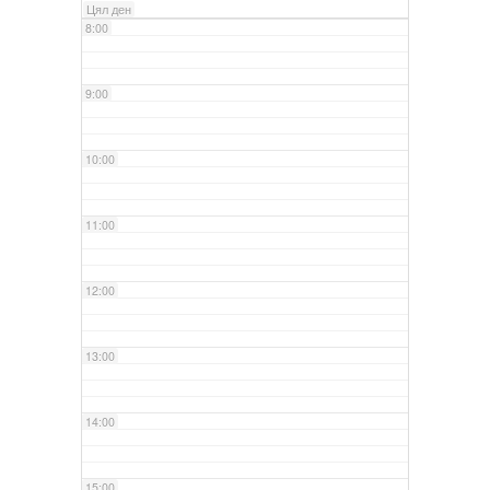
Цял ден
8:00
9:00
10:00
11:00
12:00
13:00
14:00
15:00