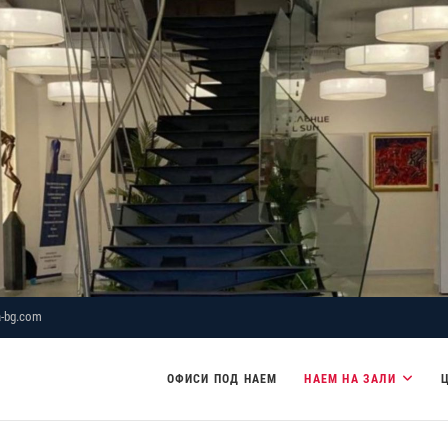
-bg.com
ОФИСИ ПОД НАЕМ
НАЕМ НА ЗАЛИ