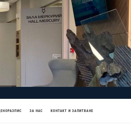
ЦЕНОРАЗПИС
ЗА НАС
КОНТАКТ И ЗАПИТВАНЕ