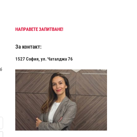
НАПРАВЕТЕ ЗАПИТВАНЕ!
За контакт:
1527 София, ул. Чаталджа 76
 6