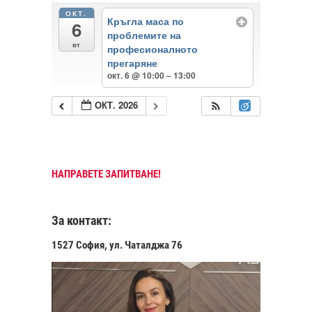
ОКТ.
Кръгла маса по
6
проблемите на
вт
професионалното
прегаряне
окт. 6 @ 10:00 – 13:00
ОКТ. 2026
НАПРАВЕТЕ ЗАПИТВАНЕ!
За контакт:
1527 София, ул. Чаталджа 76